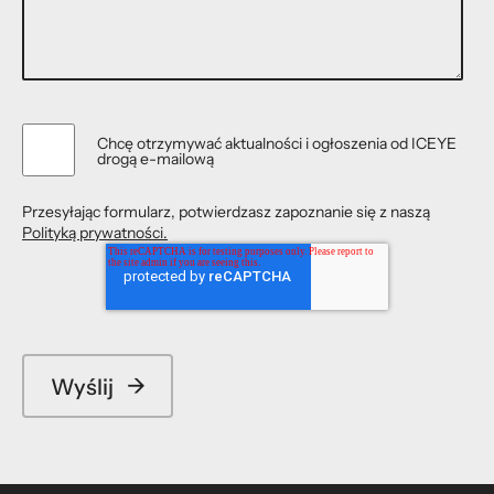
Chcę otrzymywać aktualności i ogłoszenia od ICEYE
drogą e-mailową
Przesyłając formularz, potwierdzasz zapoznanie się z naszą
Polityką prywatności.